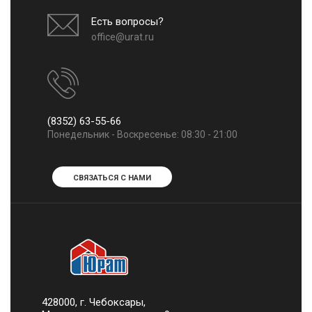
Есть вопросы?
office@urat.ru
(8352) 63-55-66
Понедельник - Воскресенье: 08:30 - 21:00
СВЯЗАТЬСЯ С НАМИ
428000, г. Чебоксары,