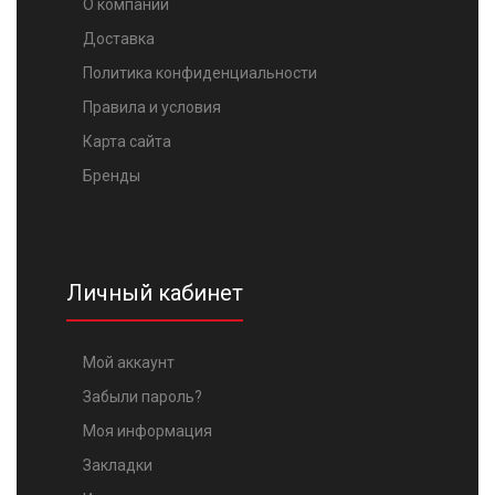
О компании
Доставка
Политика конфиденциальности
Правила и условия
Карта сайта
Бренды
Личный кабинет
Мой аккаунт
Забыли пароль?
Моя информация
Закладки