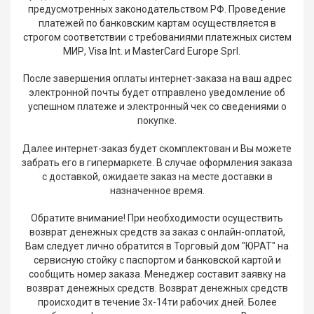
предусмотренных законодательством РФ. Проведение
платежей по банковским картам осуществляется в
строгом соответствии с требованиями платежных систем
МИР, Visa Int. и MasterCard Europe Sprl.
После завершения оплаты интернет-заказа на ваш адрес
электронной почты будет отправлено уведомление об
успешном платеже и электронный чек со сведениями о
покупке.
Далее интернет-заказ будет скомплектован и Вы можете
забрать его в гипермаркете. В случае оформления заказа
с доставкой, ожидаете заказ на месте доставки в
назначенное время.
Обратите внимание! При необходимости осуществить
возврат денежных средств за заказ с онлайн-оплатой,
Вам следует лично обратится в Торговый дом "ЮРАТ" на
сервисную стойку с паспортом и банковской картой и
сообщить номер заказа. Менеджер составит заявку на
возврат денежных средств. Возврат денежных средств
происходит в течение 3х-14ти рабочих дней. Более