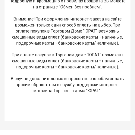
подробную информацию о правилах возврата Вы можете
на странице "Обмен без проблем".
Внимание! При оформлении интернет-заказа на сайте
возможен только один способ оплаты на выбор. При
оплате покупок в Торговом Доме "ЮРАТ" возможны
смешанные виды оплат (банковские карты + наличные,
подарочные карты + банковские карты/ наличные).
При оплате покупок в Торговом доме "ЮРАТ" возможны
смешанные виды оплат (банковские карты + наличные,
подарочные карты + банковские карты/ наличные).
В случае дополнительных вопросов по способам оплаты
просим обращаться в службу поддержки интернет-
магазина Торгового дома "ЮРАТ".