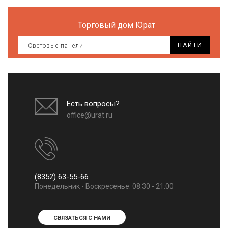
Торговый дом Юрат
НАЙТИ
Есть вопросы?
office@urat.ru
(8352) 63-55-66
Понедельник - Воскресенье: 08:30 - 21:00
СВЯЗАТЬСЯ С НАМИ