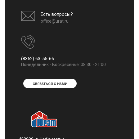
Есть вопросы?
office@urat.ru
(8352) 63-55-66
Понедельник - Воскресенье: 08:30 - 21:00
СВЯЗАТЬСЯ С НАМИ