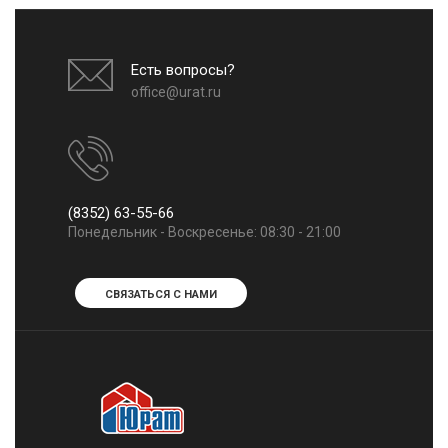
Есть вопросы?
office@urat.ru
(8352) 63-55-66
Понедельник - Воскресенье: 08:30 - 21:00
СВЯЗАТЬСЯ С НАМИ