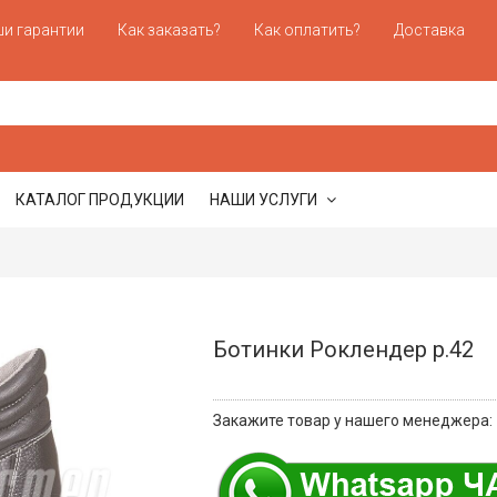
и гарантии
Как заказать?
Как оплатить?
Доставка
КАТАЛОГ ПРОДУКЦИИ
НАШИ УСЛУГИ
Ботинки Роклендер р.42
Закажите товар у нашего менеджера: