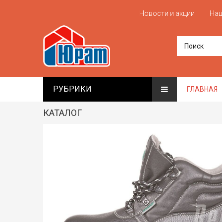
Новости и акции
Наш
РУБРИКИ
ГЛАВНАЯ
КАТАЛОГ