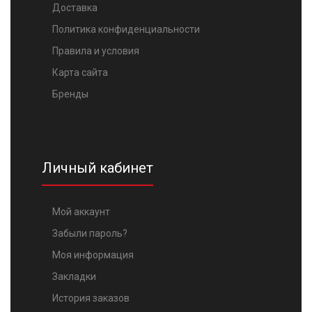
Доставка
Политика конфиденциальности
Правила и условия
Карта сайта
Бренды
Личный кабинет
Мой аккаунт
Забыли пароль?
Моя информация
Закладки
История заказов