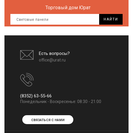
Торговый дом Юрат
НАЙТИ
Есть вопросы?
office@urat.ru
(8352) 63-55-66
Понедельник - Воскресенье: 08:30 - 21:00
СВЯЗАТЬСЯ С НАМИ