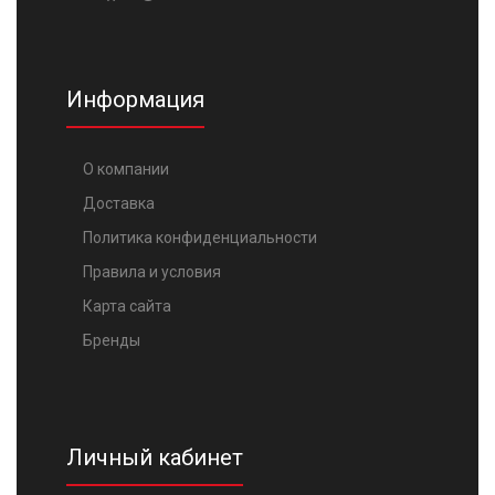
Информация
О компании
Доставка
Политика конфиденциальности
Правила и условия
Карта сайта
Бренды
Личный кабинет