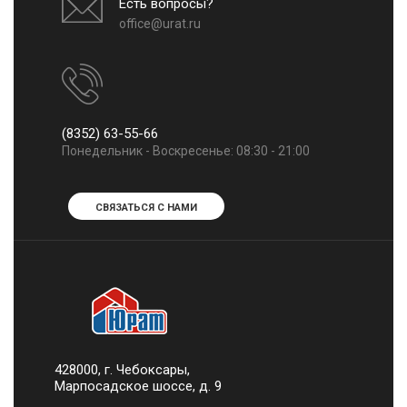
Есть вопросы?
office@urat.ru
(8352) 63-55-66
Понедельник - Воскресенье: 08:30 - 21:00
СВЯЗАТЬСЯ С НАМИ
428000, г. Чебоксары,
Марпосадское шоссе, д. 9