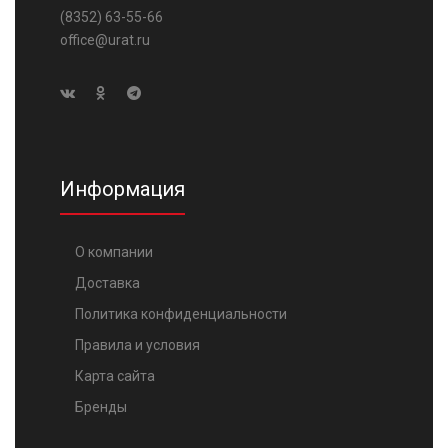
(8352) 63-55-66
office@urat.ru
Информация
О компании
Доставка
Политика конфиденциальности
Правила и условия
Карта сайта
Бренды