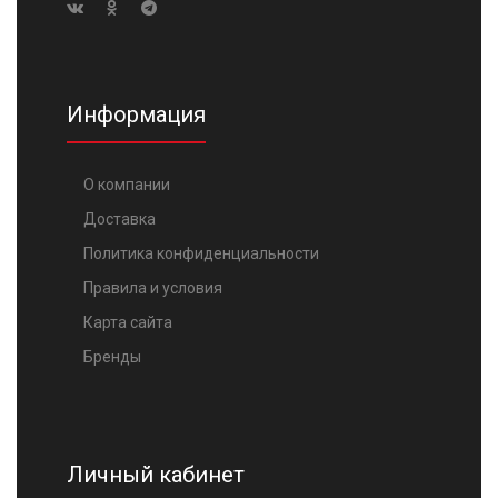
Информация
О компании
Доставка
Политика конфиденциальности
Правила и условия
Карта сайта
Бренды
Личный кабинет