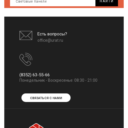
НАЙТИ
Есть вопросы?
office@urat.ru
(8352) 63-55-66
Понедельник - Воскресенье: 08:30 - 21:00
СВЯЗАТЬСЯ С НАМИ