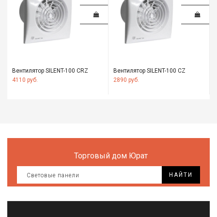
Вентилятор SILENT-100 CRZ
Вентилятор SILENT-100 CZ
4110 руб.
2890 руб.
Торговый дом Юрат
НАЙТИ