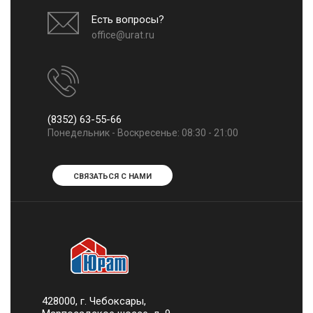
Есть вопросы?
office@urat.ru
(8352) 63-55-66
Понедельник - Воскресенье: 08:30 - 21:00
СВЯЗАТЬСЯ С НАМИ
428000, г. Чебоксары,