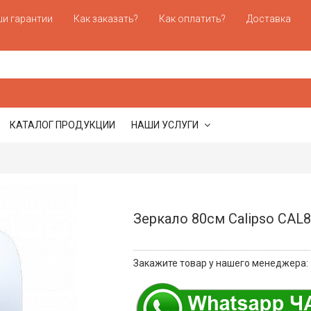
и гарантии
Как заказать?
Как оплатить?
Доставка
КАТАЛОГ ПРОДУКЦИИ
НАШИ УСЛУГИ
Зеркало 80см Calipso CAL8
Закажите товар у нашего менеджера: