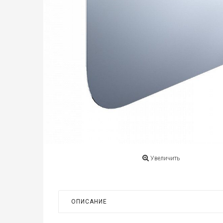
Увеличить
ОПИСАНИЕ