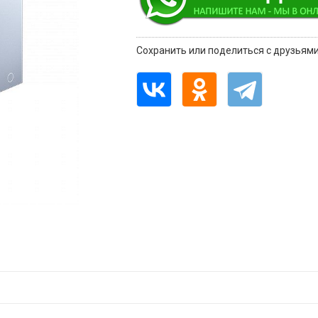
Сохранить или поделиться с друзьями
Увеличить