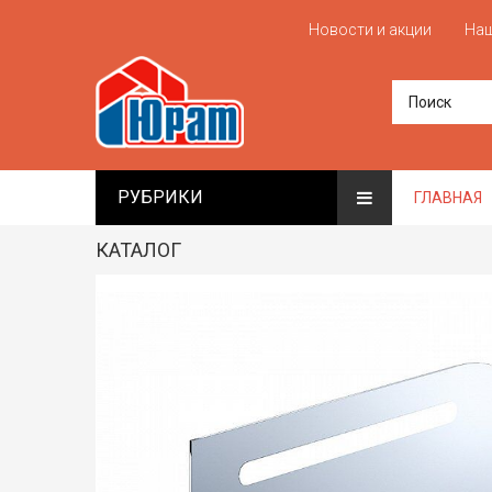
Новости и акции
Наш
РУБРИКИ
ГЛАВНАЯ
КАТАЛОГ