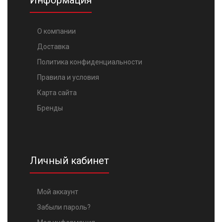
Информация
О компании
Доставка
Политика конфиденциальности
Правила и условия
Карта сайта
Бренды
Личный кабинет
Мой аккаунт
Забыли пароль?