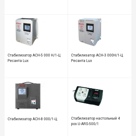
Стабилизатор АСН-5 000 Н/1-Ц
Стабилизатор АСН-3 000Н/1-Ц
Ресанта Lux
Ресанта Lux
Стабилизатор настольный 4
Стабилизатор АСН-8 000/1-Ц
роз.U-ARS-500/1