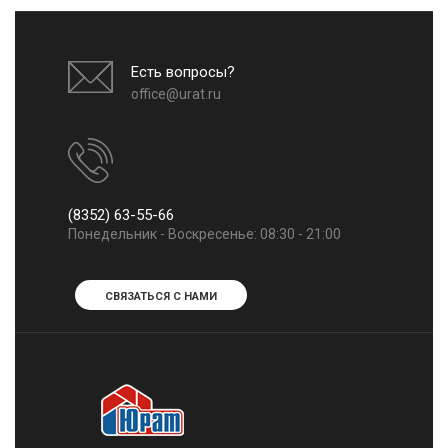
Есть вопросы?
office@urat.ru
(8352) 63-55-66
Понедельник - Воскресенье: 08:30 - 21:00
СВЯЗАТЬСЯ С НАМИ