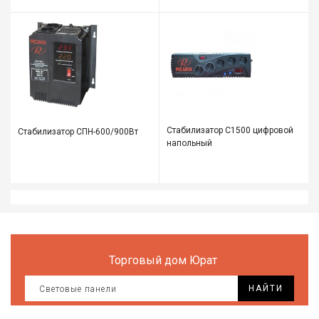
Стабилизатор С1500 цифровой
Стабилизатор СПН-600/900Вт
напольный
Торговый дом Юрат
НАЙТИ