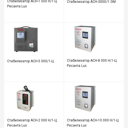
Стабилизатор АСН-1 000 Н/1-Ц
Стабилизатор АСН-3000/1-ЭМ
Ресанта Lux
Стабилизатор АСН-8 000 Н/1-Ц
Стабилизатор АСН-5 000/1-Ц
Ресанта Lux
Стабилизатор АСН-2 000 Н/1-Ц
Стабилизатор АСН-10 000 Н/1-Ц
Ресанта Lux
Ресанта Lux