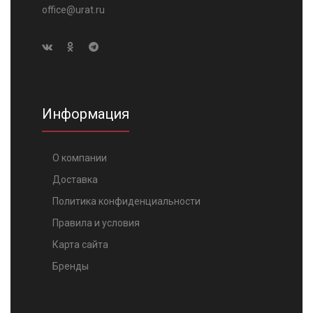
office@urat.ru
Информация
О компании
Доставка
Политика конфиденциальности
Правила и условия
Карта сайта
Бренды