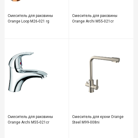
Смеситель для раковины
Смеситель для раковины
Orange Loop M26-021 rg
Orange Archi M55-021cr
Смеситель для раковины
Смеситель для кухни Orange
Orange Archi M55-021cr
Steel M99-008ni