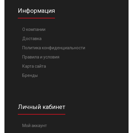
Информация
О компании
Доставка
Политика конфиденциальности
Правила и условия
Карта сайта
Бренды
Личный кабинет
Мой аккаунт