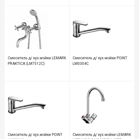
Смеситель д/ кух.мойки LEMARK
Смеситель д/ кух.мойки POINT
PRAKTICA (LM7512C)
LM0304C
Смеситель д/ кух.мойки POINT
Смеситель д/ кух.мойки LEMARK