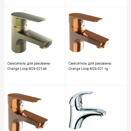
Смеситель для раковины
Смеситель для раковины
Orange Loop M26-021ab
Orange Loop M26-021 rg