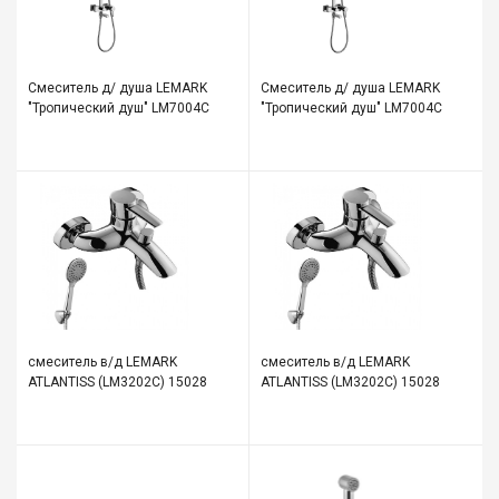
Смеситель д/ душа LEMARK
Смеситель д/ душа LEMARK
"Тропический душ" LM7004С
"Тропический душ" LM7004С
смеситель в/д LEMARK
смеситель в/д LEMARK
ATLANTISS (LM3202C) 15028
ATLANTISS (LM3202C) 15028